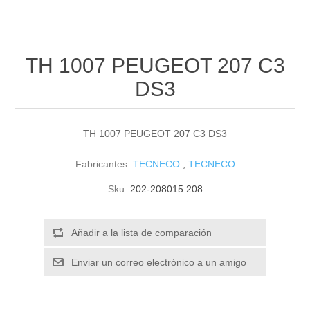
TH 1007 PEUGEOT 207 C3
DS3
TH 1007 PEUGEOT 207 C3 DS3
Fabricantes:
TECNECO
,
TECNECO
Sku:
202-208015 208