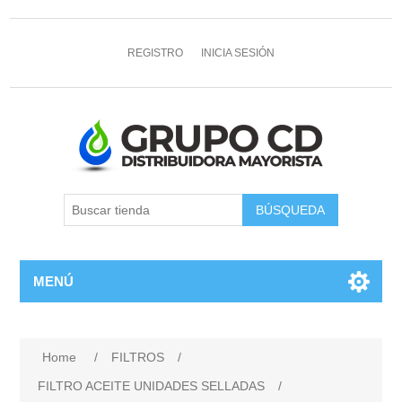
REGISTRO
INICIA SESIÓN
MENÚ
Home
/
FILTROS
/
FILTRO ACEITE UNIDADES SELLADAS
/