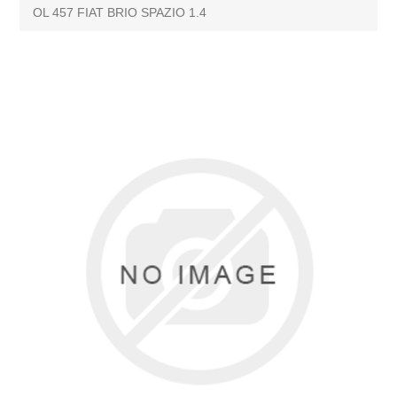
OL 457 FIAT BRIO SPAZIO 1.4