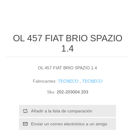
OL 457 FIAT BRIO SPAZIO
1.4
OL 457 FIAT BRIO SPAZIO 1.4
Fabricantes:
TECNECO
,
TECNECO
Sku:
202-203004 203