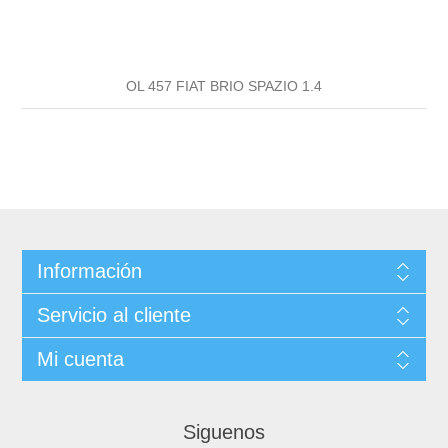
OL 457 FIAT BRIO SPAZIO 1.4
Información
Servicio al cliente
Mi cuenta
Siguenos