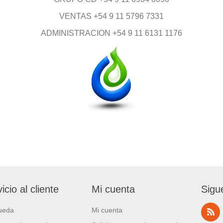
VENTAS +54 9 11 5796 7331
ADMINISTRACION +54 9 11 6131 1176
icio al cliente
Mi cuenta
Sigu
ueda
Mi cuenta