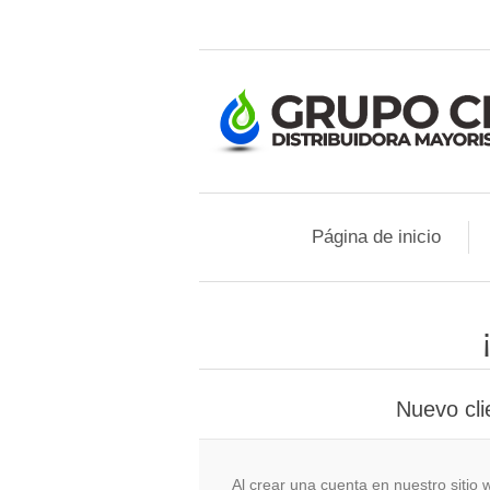
Página de inicio
Nuevo cli
Al crear una cuenta en nuestro siti