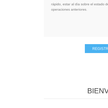
rápido, estar al día sobre el estado 
operaciones anteriores.
BIEN