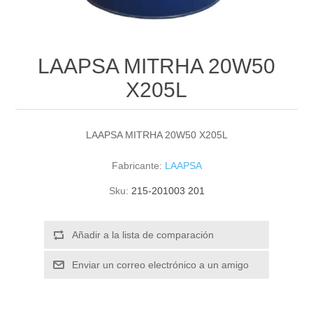
LAAPSA MITRHA 20W50
X205L
LAAPSA MITRHA 20W50 X205L
Fabricante:
LAAPSA
Sku:
215-201003 201