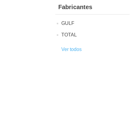
Fabricantes
GULF
TOTAL
Ver todos