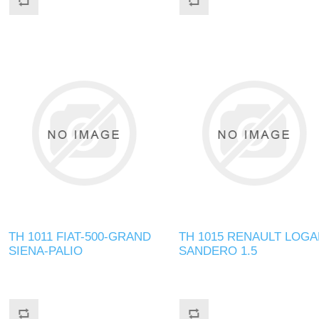
TH 1011 FIAT-500-GRAND
TH 1015 RENAULT LOGA
SIENA-PALIO
SANDERO 1.5