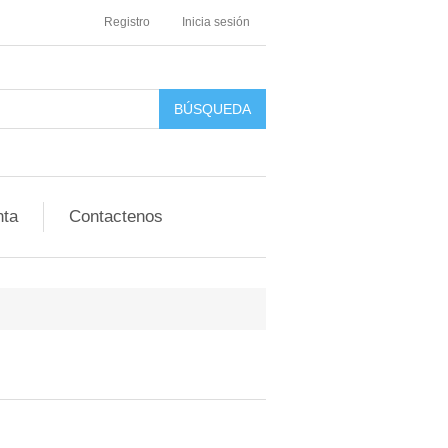
Registro
Inicia sesión
nta
Contactenos