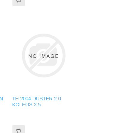
N
TH 2004 DUSTER 2.0
KOLEOS 2.5