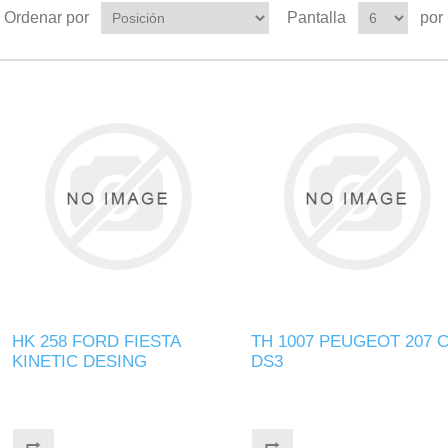
Ordenar por
Pantalla
por
HK 258 FORD FIESTA
TH 1007 PEUGEOT 207 
KINETIC DESING
DS3