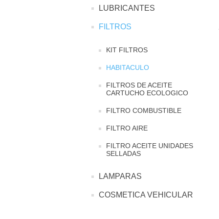
LUBRICANTES
FILTROS
KIT FILTROS
HABITACULO
FILTROS DE ACEITE
CARTUCHO ECOLOGICO
FILTRO COMBUSTIBLE
FILTRO AIRE
FILTRO ACEITE UNIDADES
SELLADAS
LAMPARAS
COSMETICA VEHICULAR