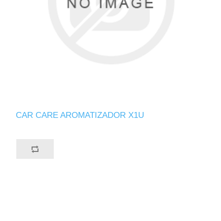
CAR CARE AROMATIZADOR X1U