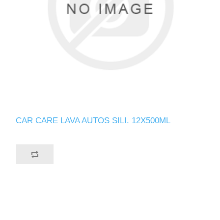
CAR CARE LAVA AUTOS SILI. 12X500ML