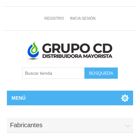
REGISTRO
INICIA SESIÓN
MENÚ
Fabricantes