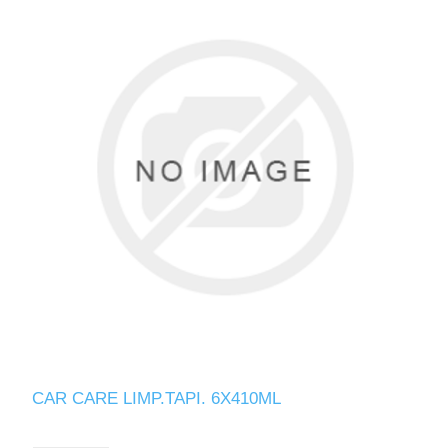
CAR CARE LIMP.TAPI. 6X410ML