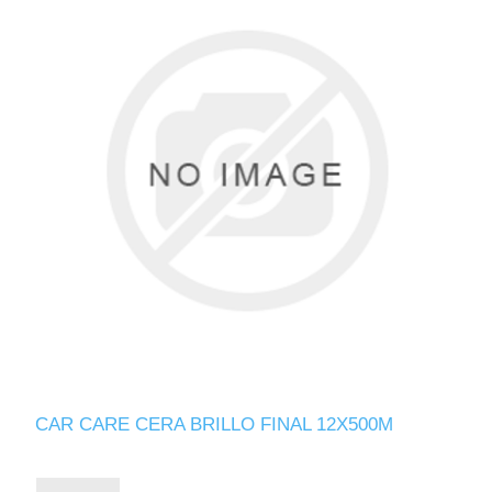
CAR CARE CERA BRILLO FINAL 12X500M