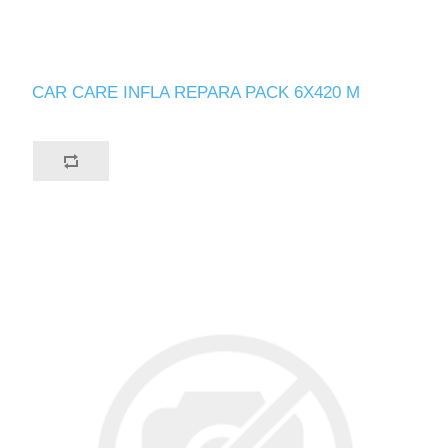
CAR CARE INFLA REPARA PACK 6X420 M