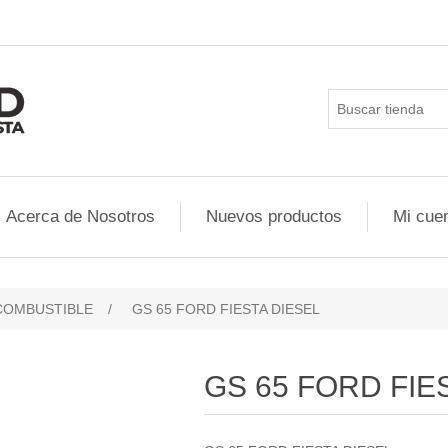
Acerca de Nosotros
Nuevos productos
Mi cue
COMBUSTIBLE
/
GS 65 FORD FIESTA DIESEL
GS 65 FORD FIE