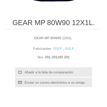
GEAR MP 80W90 12X1L.
GEAR MP 80W90 12X1L.
Fabricantes:
GULF
,
GULF
Sku:
201-201183 201