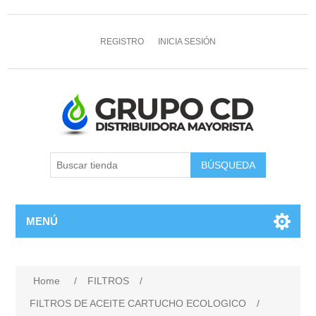
REGISTRO
INICIA SESIÓN
MENÚ
Home
/
FILTROS
/
FILTROS DE ACEITE CARTUCHO ECOLOGICO
/