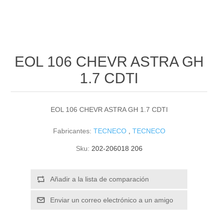
EOL 106 CHEVR ASTRA GH
1.7 CDTI
EOL 106 CHEVR ASTRA GH 1.7 CDTI
Fabricantes:
TECNECO
,
TECNECO
Sku:
202-206018 206