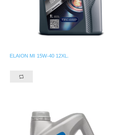
ELAION MI 15W-40 12XL.