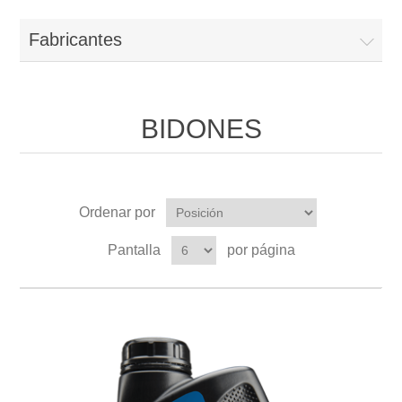
Fabricantes
BIDONES
Ordenar por
Pantalla
por página