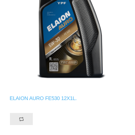
ELAION AURO FE530 12X1L.