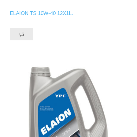
ELAION TS 10W-40 12X1L.