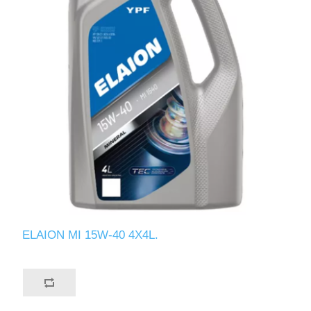
ELAION MI 15W-40 4X4L.