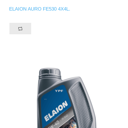
ELAION AURO FE530 4X4L.