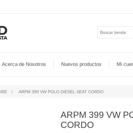
Acerca de Nosotros
Nuevos productos
Mi cue
AIRE
/
ARPM 399 VW POLO DIESEL-SEAT CORDO
ARPM 399 VW P
CORDO