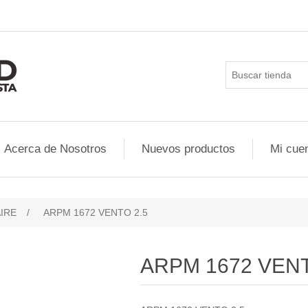
Acerca de Nosotros
Nuevos productos
Mi cue
AIRE
/
ARPM 1672 VENTO 2.5
ARPM 1672 VENT