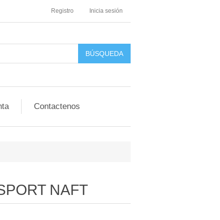
Registro
Inicia sesión
nta
Contactenos
SPORT NAFT