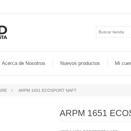
Acerca de Nosotros
Nuevos productos
Mi cue
AIRE
/
ARPM 1651 ECOSPORT NAFT
ARPM 1651 ECO