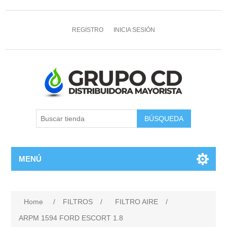
REGISTRO
INICIA SESIÓN
MENÚ
Home
/
FILTROS
/
FILTRO AIRE
/
ARPM 1594 FORD ESCORT 1.8