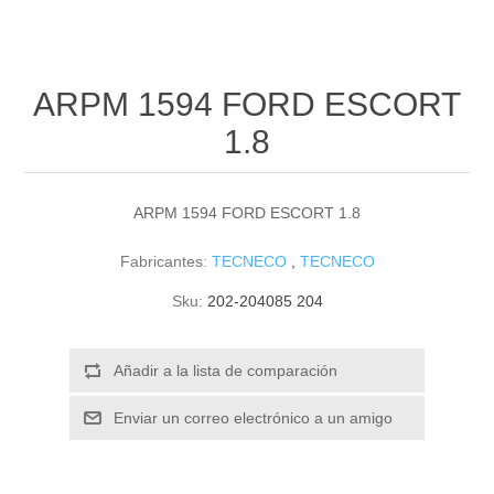
ARPM 1594 FORD ESCORT
1.8
ARPM 1594 FORD ESCORT 1.8
Fabricantes:
TECNECO
,
TECNECO
Sku:
202-204085 204