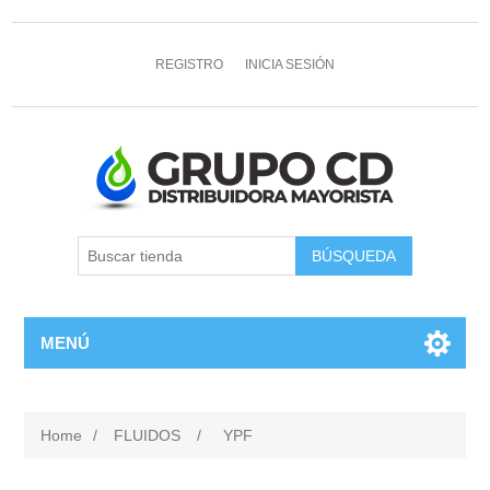
REGISTRO
INICIA SESIÓN
MENÚ
Home
/
FLUIDOS
/
YPF