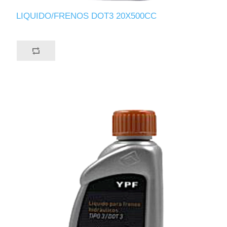
LIQUIDO/FRENOS DOT3 20X500CC