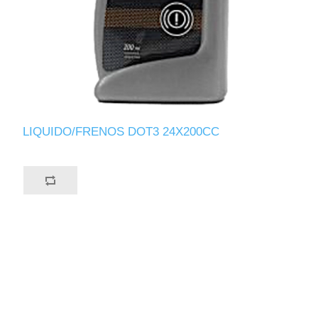
LIQUIDO/FRENOS DOT3 24X200CC