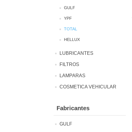
GULF
YPF
TOTAL
HELLUX
LUBRICANTES
FILTROS
LAMPARAS
COSMETICA VEHICULAR
Fabricantes
GULF