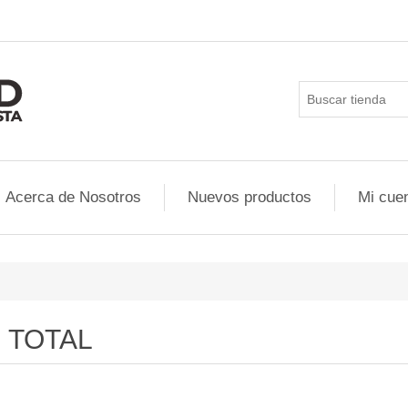
Acerca de Nosotros
Nuevos productos
Mi cue
TOTAL