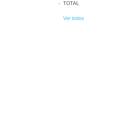
TOTAL
Ver todos