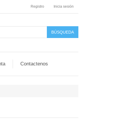
Registro
Inicia sesión
nta
Contactenos