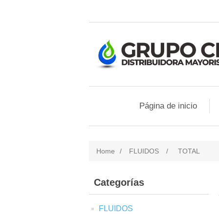
Página de inicio
Home
/
FLUIDOS
/
TOTAL
Categorías
FLUIDOS