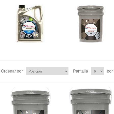
Ordenar por
Pantalla
por