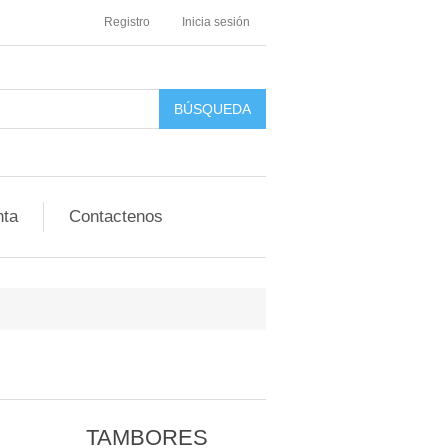
Registro
Inicia sesión
nta
Contactenos
TAMBORES