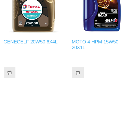
GENECELF 20W50 6X4L
MOTO 4 HPM 15W50
20X1L