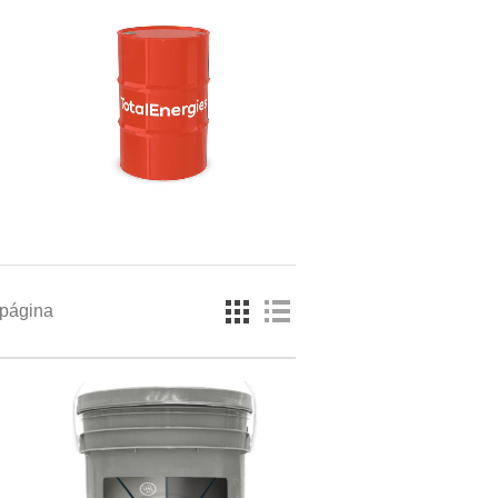
 página