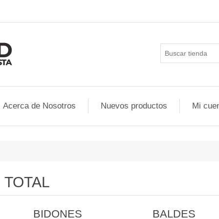
Acerca de Nosotros
Nuevos productos
Mi cue
TOTAL
BIDONES
BALDES