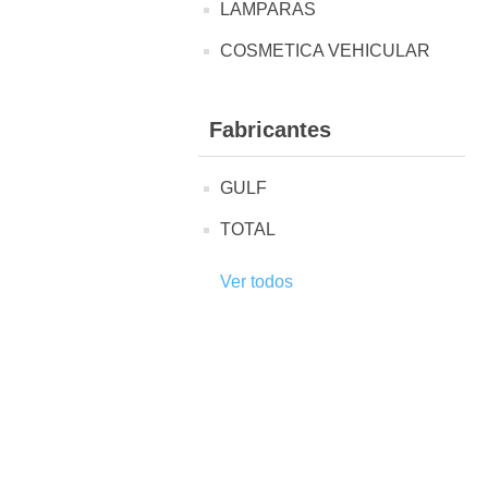
LAMPARAS
COSMETICA VEHICULAR
Fabricantes
GULF
TOTAL
Ver todos