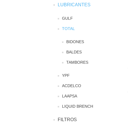
LUBRICANTES
GULF
TOTAL
BIDONES
BALDES
TAMBORES
YPF
ACDELCO
LAAPSA
LIQUID BRENCH
FILTROS