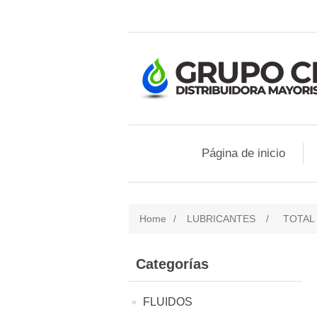
Página de inicio
Home
/
LUBRICANTES
/
TOTAL
Categorías
FLUIDOS