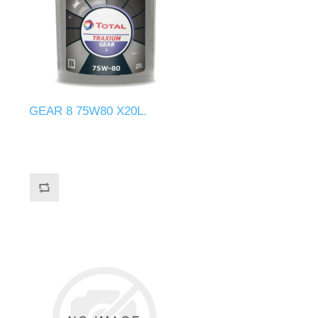
GEAR 8 75W80 X20L.