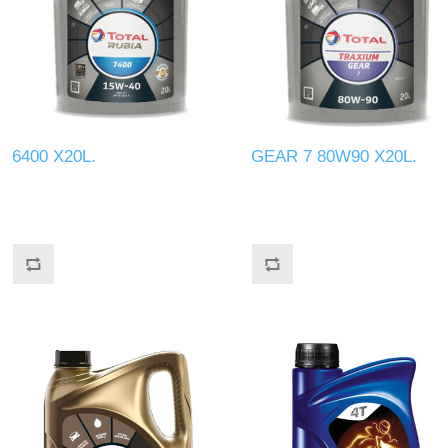
6400 X20L.
GEAR 7 80W90 X20L.