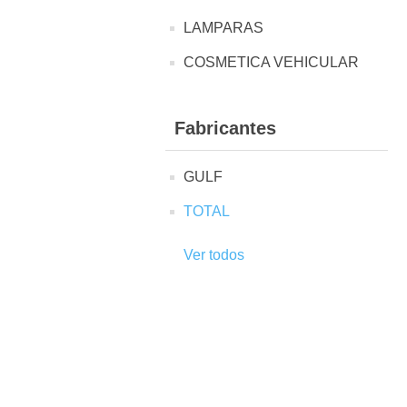
LAMPARAS
COSMETICA VEHICULAR
Fabricantes
GULF
TOTAL
Ver todos