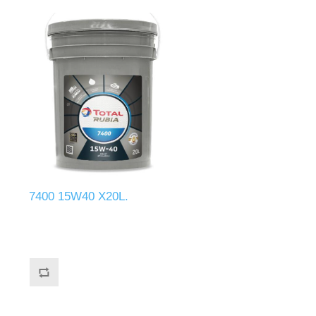
7400 15W40 X20L.