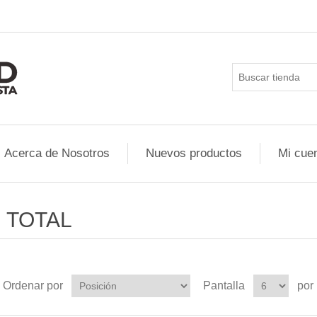
Acerca de Nosotros
Nuevos productos
Mi cue
TOTAL
Ordenar por
Pantalla
por