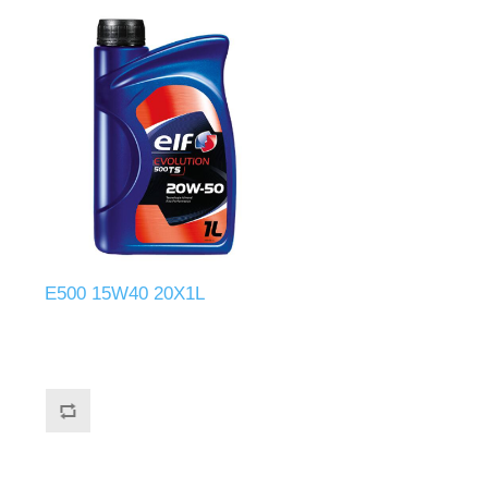
E500 15W40 20X1L