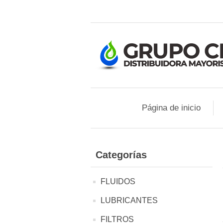
Página de inicio
Categorías
FLUIDOS
LUBRICANTES
FILTROS