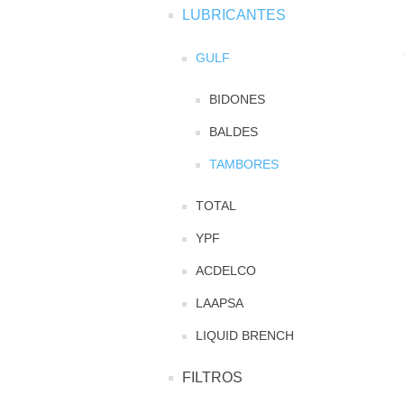
LUBRICANTES
GULF
BIDONES
BALDES
TAMBORES
TOTAL
YPF
ACDELCO
LAAPSA
LIQUID BRENCH
FILTROS