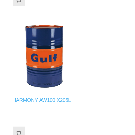
.
HARMONY AW100 X205L