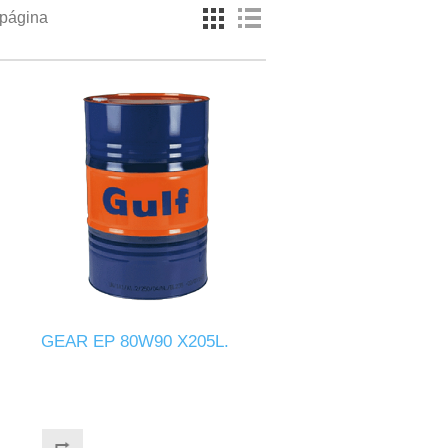
 página
GEAR EP 80W90 X205L.