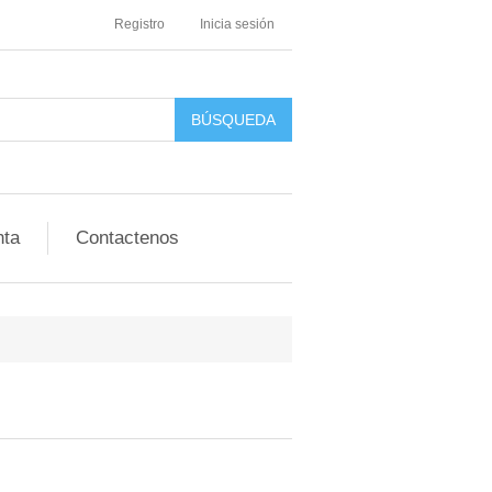
Registro
Inicia sesión
nta
Contactenos