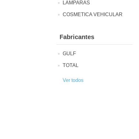
LAMPARAS
COSMETICA VEHICULAR
Fabricantes
GULF
TOTAL
Ver todos