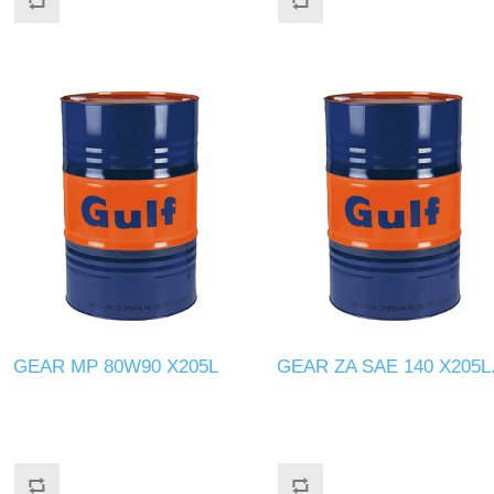
GEAR MP 80W90 X205L
GEAR ZA SAE 140 X205L