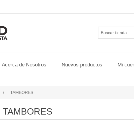
Acerca de Nosotros
Nuevos productos
Mi cue
/
TAMBORES
TAMBORES