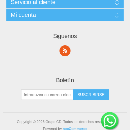
Servicio al cliente
Mi cuenta
Siguenos
Boletín
Copyright © 2026 Grupo CD. Todos los derechos reservados.
Powered by
nopCommerce