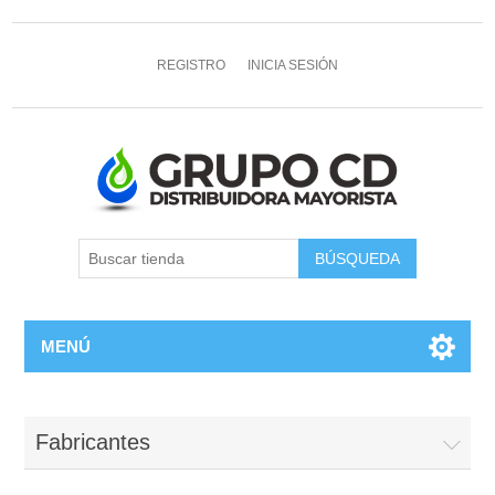
REGISTRO
INICIA SESIÓN
MENÚ
Fabricantes