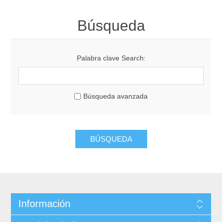
Búsqueda
Palabra clave Search:
Búsqueda avanzada
Información