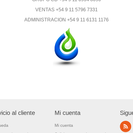
VENTAS +54 9 11 5796 7331
ADMINISTRACION +54 9 11 6131 1176
icio al cliente
Mi cuenta
Sigu
ueda
Mi cuenta