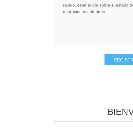
rápido, estar al día sobre el estado 
operaciones anteriores.
BIEN