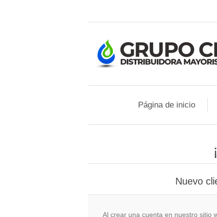
Página de inicio
Nuevo cli
Al crear una cuenta en nuestro siti