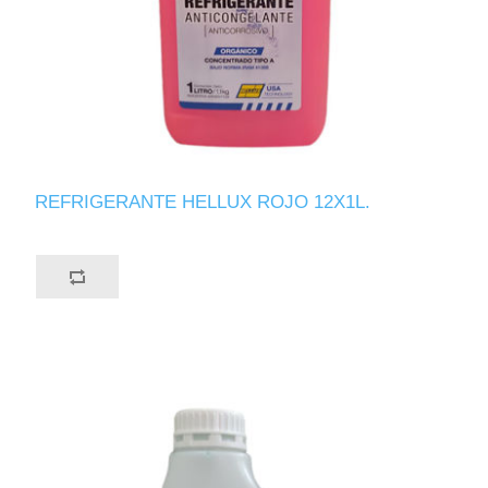
REFRIGERANTE HELLUX ROJO 12X1L.