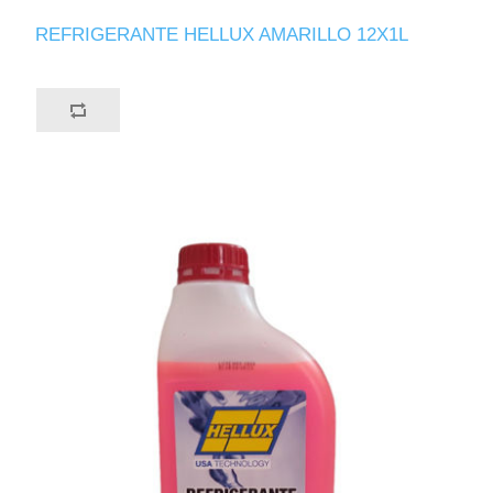
REFRIGERANTE HELLUX AMARILLO 12X1L