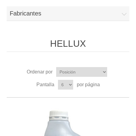
Fabricantes
HELLUX
Ordenar por
Pantalla
por página