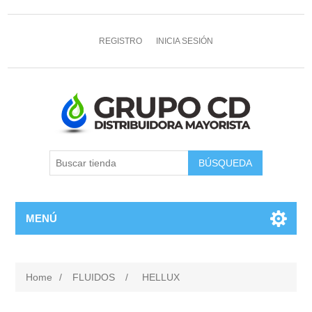
REGISTRO
INICIA SESIÓN
MENÚ
Home
/
FLUIDOS
/
HELLUX