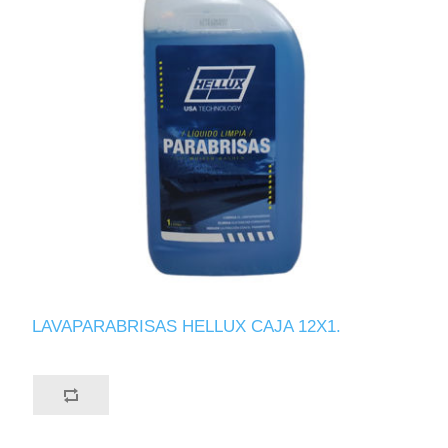
LAVAPARABRISAS HELLUX CAJA 12X1.