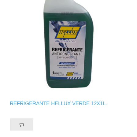
REFRIGERANTE HELLUX VERDE 12X1L.