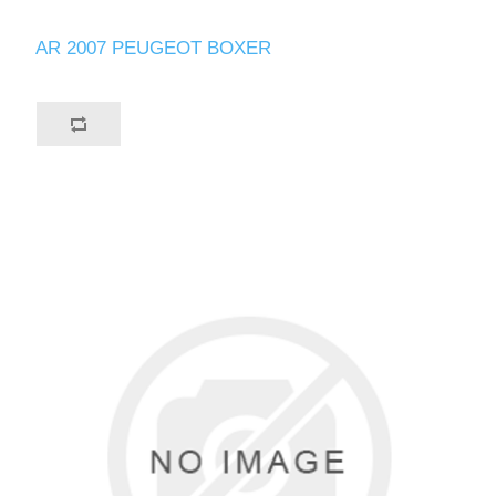
AR 2007 PEUGEOT BOXER