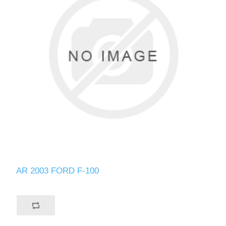
AR 2003 FORD F-100