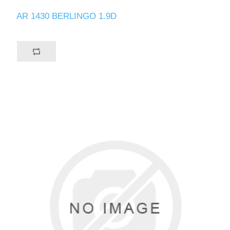
AR 1430 BERLINGO 1.9D