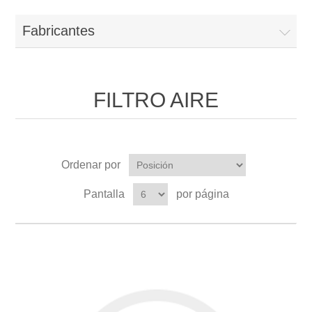
Fabricantes
FILTRO AIRE
Ordenar por
Pantalla
por página