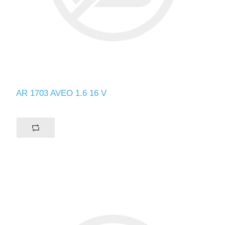
AR 1703 AVEO 1.6 16 V