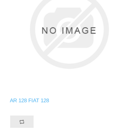
AR 128 FIAT 128