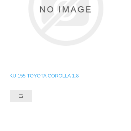
KU 155 TOYOTA COROLLA 1.8