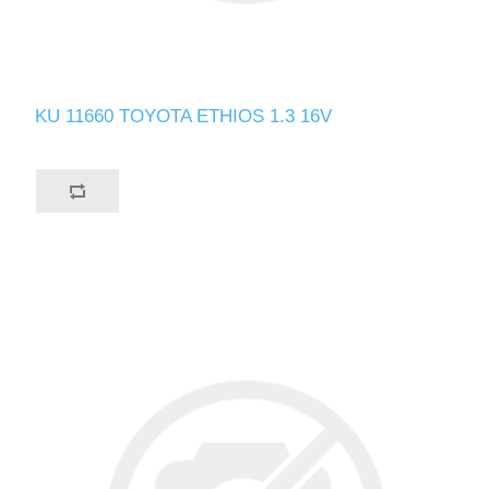
KU 11660 TOYOTA ETHIOS 1.3 16V