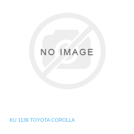
KU 1139 TOYOTA COROLLA