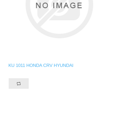
KU 1011 HONDA CRV HYUNDAI