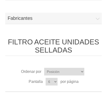
Fabricantes
FILTRO ACEITE UNIDADES
SELLADAS
Ordenar por
Pantalla
por página