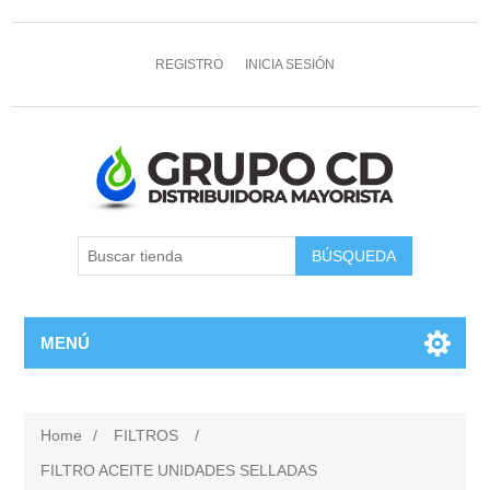
REGISTRO
INICIA SESIÓN
MENÚ
Home
/
FILTROS
/
FILTRO ACEITE UNIDADES SELLADAS