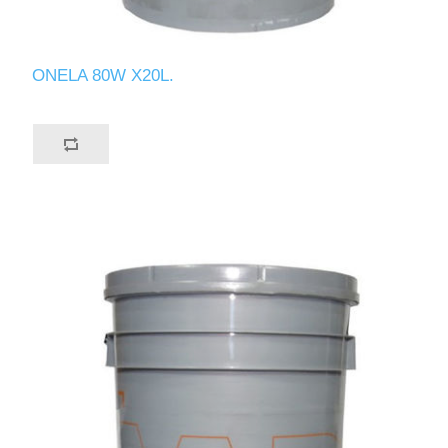
ONELA 80W X20L.