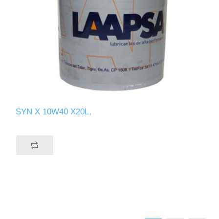
SYN X 10W40 X20L,