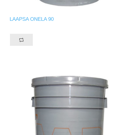
LAAPSA ONELA 90