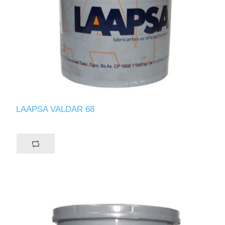
LAAPSA VALDAR 68