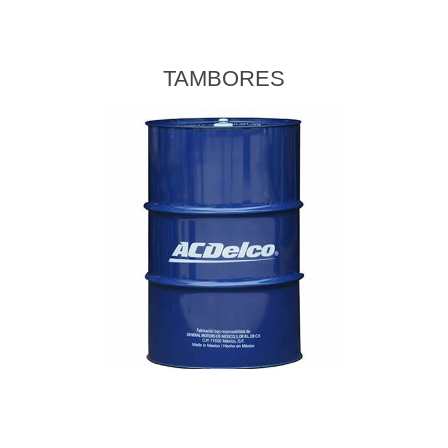
TAMBORES