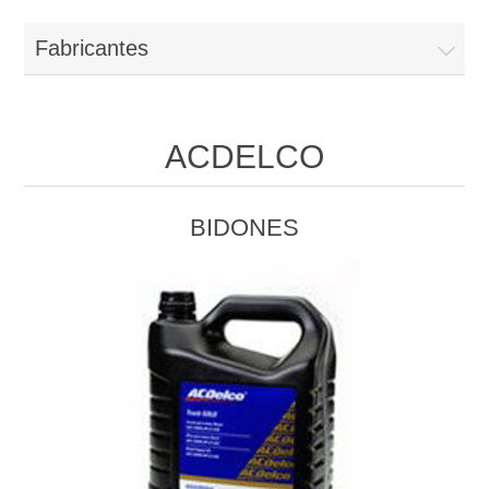
Fabricantes
ACDELCO
BIDONES