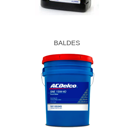
BALDES