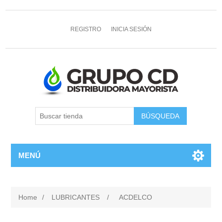
REGISTRO
INICIA SESIÓN
MENÚ
Home
/
LUBRICANTES
/
ACDELCO